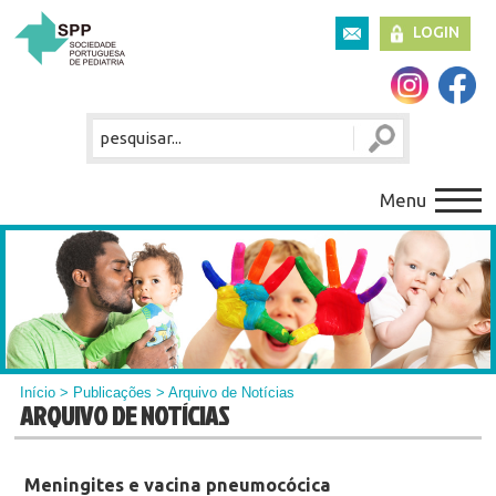
LOGIN
Menu
Início
>
Publicações
> Arquivo de Notícias
ARQUIVO DE NOTÍCIAS
Meningites e vacina pneumocócica