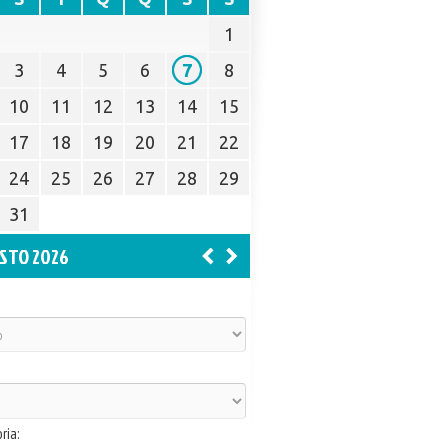
1
3
4
5
6
7
8
10
11
12
13
14
15
17
18
19
20
21
22
24
25
26
27
28
29
31
STO 2026
ria: