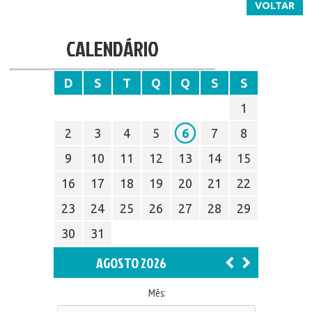
VOLTAR
CALENDÁRIO
D
S
T
Q
Q
S
S
1
2
3
4
5
6
7
8
9
10
11
12
13
14
15
16
17
18
19
20
21
22
23
24
25
26
27
28
29
30
31
AGOSTO 2026
Mês: