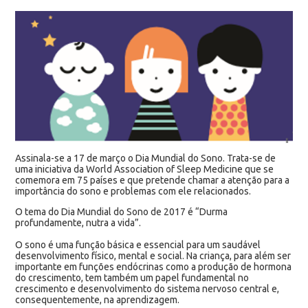
Assinala-se a 17 de março o Dia Mundial do Sono. Trata-se de
uma iniciativa da World Association of Sleep Medicine que se
comemora em 75 países e que pretende chamar a atenção para a
importância do sono e problemas com ele relacionados.
O tema do Dia Mundial do Sono de 2017 é “Durma
profundamente, nutra a vida”.
O sono é uma função básica e essencial para um saudável
desenvolvimento físico, mental e social. Na criança, para além ser
importante em funções endócrinas como a produção de hormona
do crescimento, tem também um papel fundamental no
crescimento e desenvolvimento do sistema nervoso central e,
consequentemente, na aprendizagem.