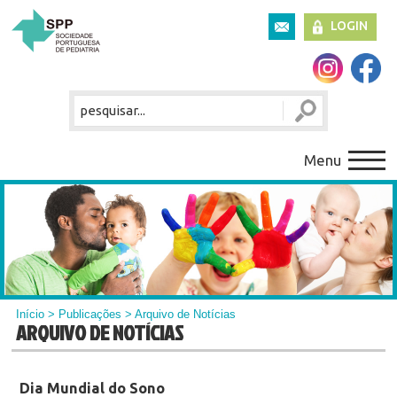
LOGIN
Menu
Início
>
Publicações
> Arquivo de Notícias
ARQUIVO DE NOTÍCIAS
Dia Mundial do Sono