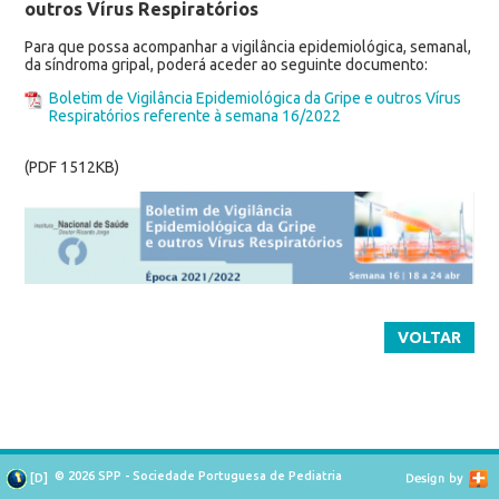
outros Vírus Respiratórios
Para que possa acompanhar a vigilância epidemiológica, semanal,
da síndroma gripal, poderá aceder ao seguinte documento:
Boletim de Vigilância Epidemiológica da Gripe e outros Vírus
Respiratórios referente à semana 16/2022
(PDF 1512KB)
VOLTAR
© 2026 SPP - Sociedade Portuguesa de Pediatria
[
D
]