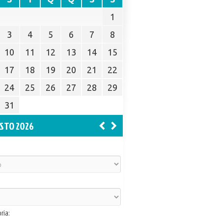
1
3
4
5
6
7
8
10
11
12
13
14
15
17
18
19
20
21
22
24
25
26
27
28
29
31
STO 2026
ria: