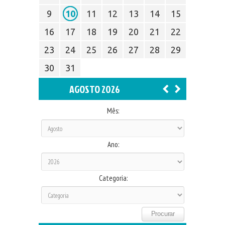
9
10
11
12
13
14
15
16
17
18
19
20
21
22
23
24
25
26
27
28
29
30
31
AGOSTO 2026
Mês:
Ano:
Categoria: