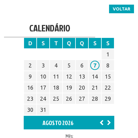
VOLTAR
CALENDÁRIO
D
S
T
Q
Q
S
S
1
2
3
4
5
6
7
8
9
10
11
12
13
14
15
16
17
18
19
20
21
22
23
24
25
26
27
28
29
30
31
AGOSTO 2026
Mês: