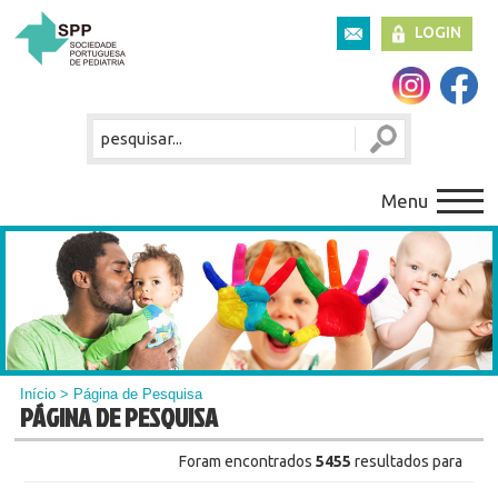
LOGIN
Menu
Início
> Página de Pesquisa
PÁGINA DE PESQUISA
Foram encontrados
5455
resultados para