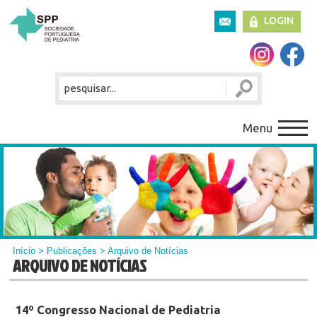
LOGIN
Menu
Início
>
Publicações
> Arquivo de Notícias
ARQUIVO DE NOTÍCIAS
14º Congresso Nacional de Pediatria