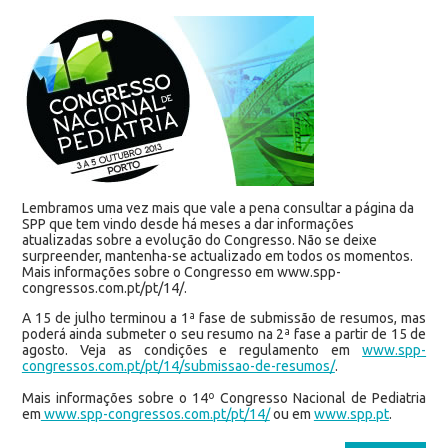
Lembramos uma vez mais que vale a pena consultar a página da
SPP que tem vindo desde há meses a dar informações
atualizadas sobre a evolução do Congresso. Não se deixe
surpreender, mantenha-se actualizado em todos os momentos.
Mais informações sobre o Congresso em www.spp-
congressos.com.pt/pt/14/.
A 15 de julho terminou a 1ª fase de submissão de resumos, mas
poderá ainda submeter o seu resumo na 2ª fase a partir de 15 de
agosto. Veja as condições e regulamento em
www.spp-
congressos.com.pt/pt/14/submissao-de-resumos/
.
Mais informações sobre o 14º Congresso Nacional de Pediatria
em
www.spp-congressos.com.pt/pt/14/
ou em
www.spp.pt
.