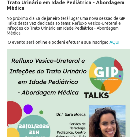
Trato Urinário em Idade Pediátrica - Abordagem
Médica
No próximo dia 28 de janeiro terá lugar uma nova sessão de GIP
Talks desta vez dedicada ao tema: Refluxo Vesico-Ureteral e
Infeções do Trato Urinário em Idade Pediátrica - Abordagem
Médica
O evento será online e poderá efetuar a sua inscrição
AQUI