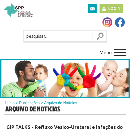
LOGIN
Menu
Início
>
Publicações
> Arquivo de Notícias
ARQUIVO DE NOTÍCIAS
GIP TALKS - Refluxo Vesico-Ureteral e Infeções do