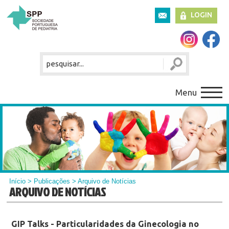
LOGIN
Menu
Início
>
Publicações
> Arquivo de Notícias
ARQUIVO DE NOTÍCIAS
GIP Talks - Particularidades da Ginecologia no