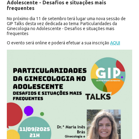
Adolescente - Desafios e situações mais
frequentes
No próximo dia 11 de setembro terá lugar uma nova sessão de
GIP Talks desta vez dedicada ao tema: Particularidades da
Ginecologia no Adolescente - Desafios e situações mais
frequentes
O evento será online e poderá efetuar a sua inscrição
AQUI