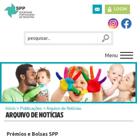
LOGIN
Menu
Início
>
Publicações
> Arquivo de Notícias
ARQUIVO DE NOTÍCIAS
Prémios e Bolsas SPP