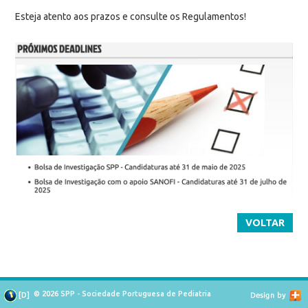
Esteja atento aos prazos e consulte os Regulamentos!
VOLTAR
© 2026 SPP - Sociedade Portuguesa de Pediatria
[
D
]