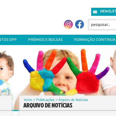
NEWSLE
NTOS SPP
PRÉMIOS E BOLSAS
FORMAÇÃO CONTÍNUA
Início
>
Publicações
> Arquivo de Notícias
ARQUIVO DE NOTÍCIAS