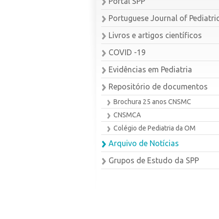
Portal SPP
Portuguese Journal of Pediatri
Livros e artigos científicos
COVID -19
Evidências em Pediatria
Repositório de documentos
Brochura 25 anos CNSMC
CNSMCA
Colégio de Pediatria da OM
Arquivo de Notícias
Grupos de Estudo da SPP