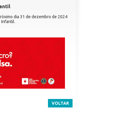
antil
 próximo dia 31 de dezembro de 2024
Infantil.
VOLTAR