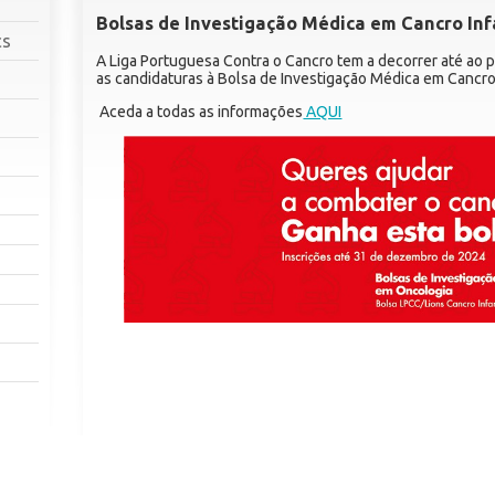
Bolsas de Investigação Médica em Cancro Inf
cs
A Liga Portuguesa Contra o Cancro tem a decorrer até ao
as candidaturas à Bolsa de Investigação Médica em Cancro 
Aceda a todas as informações
AQUI