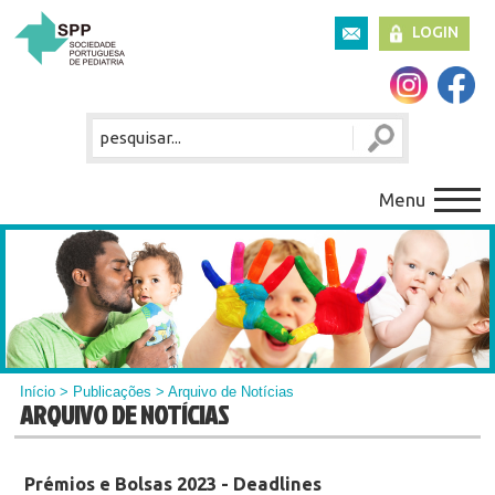
LOGIN
Menu
Início
>
Publicações
> Arquivo de Notícias
ARQUIVO DE NOTÍCIAS
Prémios e Bolsas 2023 - Deadlines