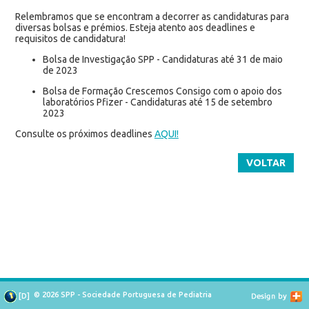
Relembramos que se encontram a decorrer as candidaturas para
diversas bolsas e prémios. Esteja atento aos deadlines e
requisitos de candidatura!
Bolsa de Investigação SPP - Candidaturas até 31 de maio
de 2023
Bolsa de Formação Crescemos Consigo com o apoio dos
laboratórios Pfizer - Candidaturas até 15 de setembro
2023
Consulte os próximos deadlines
AQUI!
VOLTAR
© 2026 SPP - Sociedade Portuguesa de Pediatria
[
D
]