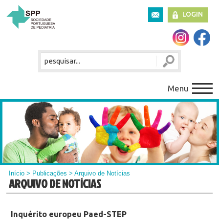
LOGIN
Menu
Início
>
Publicações
> Arquivo de Notícias
ARQUIVO DE NOTÍCIAS
Inquérito europeu Paed-STEP