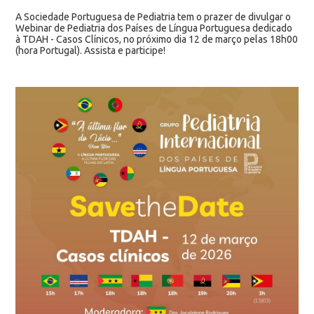
A Sociedade Portuguesa de Pediatria tem o prazer de divulgar o
Webinar de Pediatria dos Países de Língua Portuguesa dedicado
à TDAH - Casos Clínicos, no próximo dia 12 de março pelas 18h00
(hora Portugal). Assista e participe!