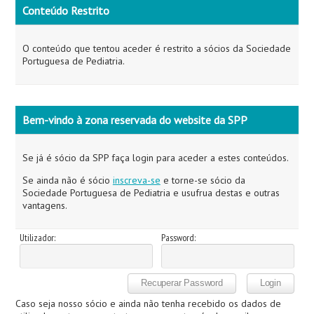
Conteúdo Restrito
O conteúdo que tentou aceder é restrito a sócios da Sociedade
Portuguesa de Pediatria.
Bem-vindo à zona reservada do website da SPP
Se já é sócio da SPP faça login para aceder a estes conteúdos.
Se ainda não é sócio
inscreva-se
e torne-se sócio da
Sociedade Portuguesa de Pediatria e usufrua destas e outras
vantagens.
Utilizador:
Password:
Caso seja nosso sócio e ainda não tenha recebido os dados de