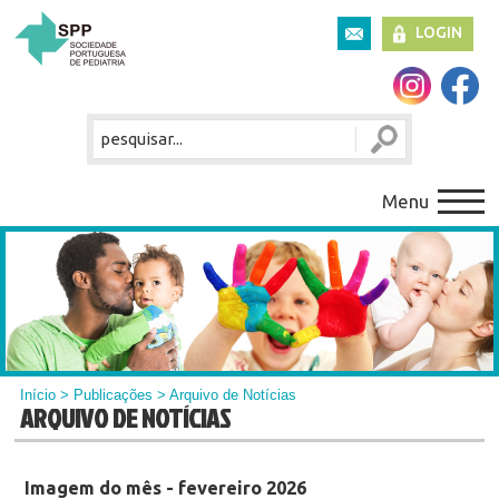
LOGIN
Menu
Início
>
Publicações
> Arquivo de Notícias
ARQUIVO DE NOTÍCIAS
Imagem do mês - fevereiro 2026