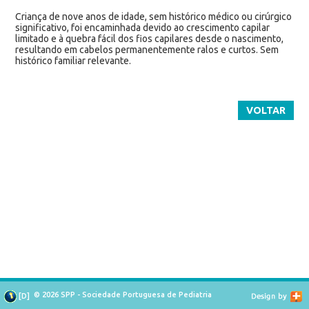
Criança de nove anos de idade, sem histórico médico ou cirúrgico
significativo, foi encaminhada devido ao crescimento capilar
limitado e à quebra fácil dos fios capilares desde o nascimento,
resultando em cabelos permanentemente ralos e curtos. Sem
histórico familiar relevante.
VOLTAR
© 2026 SPP - Sociedade Portuguesa de Pediatria
[
D
]