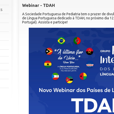
Webinar - TDAH
cs
A Sociedade Portuguesa de Pediatria tem o prazer de divul
de Língua Portuguesa dedicado à TDAH, no próximo dia 12
Portugal). Assista e participe!