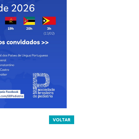
VOLTAR