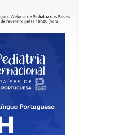
gar o Webinar de Pediatria dos Países
 de fevereiro pelas 18h00 (hora