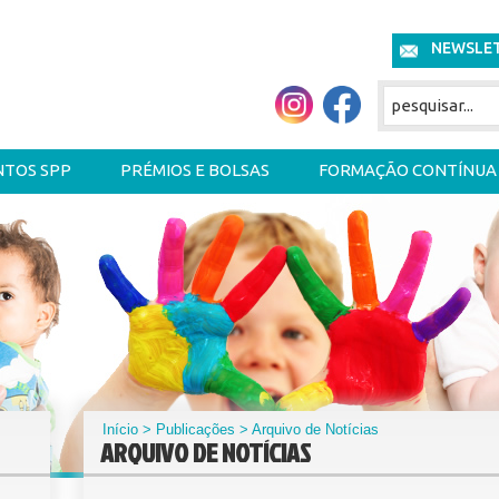
NEWSLE
NTOS SPP
PRÉMIOS E BOLSAS
FORMAÇÃO CONTÍNUA
Início
>
Publicações
> Arquivo de Notícias
ARQUIVO DE NOTÍCIAS