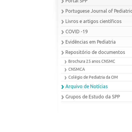
Portal SPP
Portuguese Journal of Pediatri
Livros e artigos científicos
COVID -19
Evidências em Pediatria
Repositório de documentos
Brochura 25 anos CNSMC
CNSMCA
Colégio de Pediatria da OM
Arquivo de Notícias
Grupos de Estudo da SPP