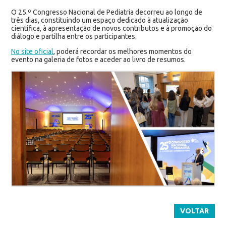
O 25.º Congresso Nacional de Pediatria decorreu ao longo de
três dias, constituindo um espaço dedicado à atualização
científica, à apresentação de novos contributos e à promoção do
diálogo e partilha entre os participantes.
No site oficial
, poderá recordar os melhores momentos do
evento na galeria de fotos e aceder ao livro de resumos.
VOLTAR