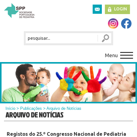
LOGIN
Menu
Início
>
Publicações
> Arquivo de Notícias
ARQUIVO DE NOTÍCIAS
Registos do 25.º Congresso Nacional de Pediatria