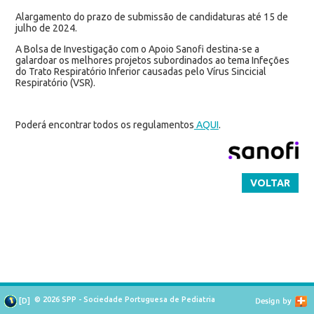
Alargamento do prazo de submissão de candidaturas até 15 de
julho de 2024.
A Bolsa de Investigação com o Apoio Sanofi destina-se a
galardoar os melhores projetos subordinados ao tema Infeções
do Trato Respiratório Inferior causadas pelo Vírus Sincicial
Respiratório (VSR).
Poderá encontrar todos os regulamentos
AQUI
.
VOLTAR
© 2026 SPP - Sociedade Portuguesa de Pediatria
[
D
]