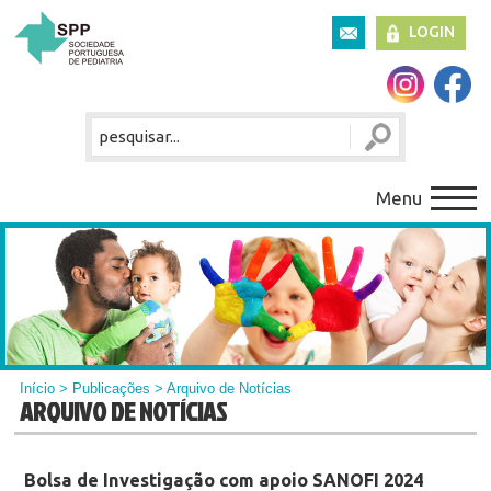
LOGIN
Menu
Início
>
Publicações
> Arquivo de Notícias
ARQUIVO DE NOTÍCIAS
Bolsa de Investigação com apoio SANOFI 2024