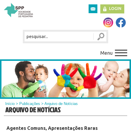
LOGIN
Menu
Início
>
Publicações
> Arquivo de Notícias
ARQUIVO DE NOTÍCIAS
Agentes Comuns, Apresentações Raras