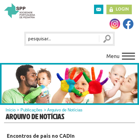
LOGIN
Menu
Início
>
Publicações
> Arquivo de Notícias
ARQUIVO DE NOTÍCIAS
Encontros de pais no CADIn