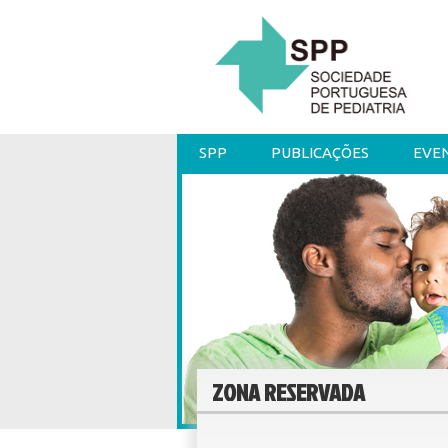
SPP
PUBLICAÇÕES
EVE
ZONA RESERVADA