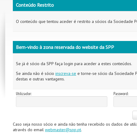
Conteúdo Restrito
O conteúdo que tentou aceder é restrito a sócios da Sociedade P
Bem-vindo à zona reservada do website da SPP
Se já é sócio da SPP faça login para aceder a estes conteúdos.
Se ainda não é sócio
inscreva-se
e torne-se sócio da Sociedade P
destas e outras vantagens.
Utilizador:
Password:
Caso seja nosso sócio e ainda não tenha recebido os dados de util
através do email
webmaster@spp.pt
.