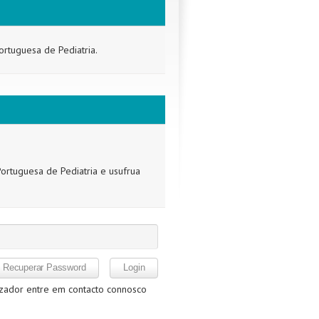
ortuguesa de Pediatria.
ortuguesa de Pediatria e usufrua
izador entre em contacto connosco