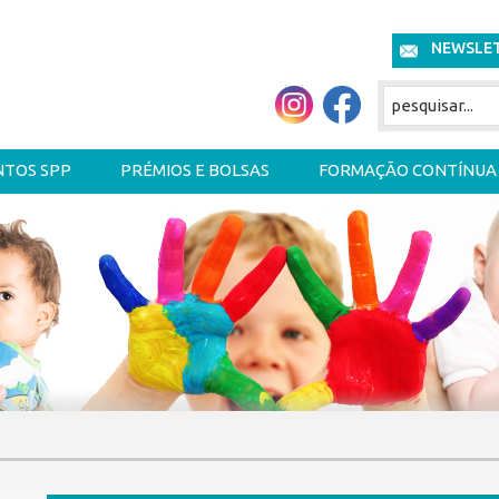
NEWSLE
NTOS SPP
PRÉMIOS E BOLSAS
FORMAÇÃO CONTÍNUA