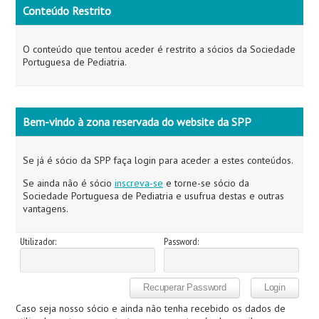
Conteúdo Restrito
O conteúdo que tentou aceder é restrito a sócios da Sociedade
Portuguesa de Pediatria.
Bem-vindo à zona reservada do website da SPP
Se já é sócio da SPP faça login para aceder a estes conteúdos.
Se ainda não é sócio
inscreva-se
e torne-se sócio da
Sociedade Portuguesa de Pediatria e usufrua destas e outras
vantagens.
Utilizador:
Password:
Caso seja nosso sócio e ainda não tenha recebido os dados de