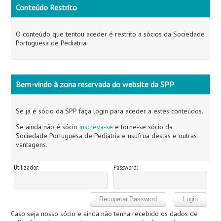
Conteúdo Restrito
O conteúdo que tentou aceder é restrito a sócios da Sociedade
Portuguesa de Pediatria.
Bem-vindo à zona reservada do website da SPP
Se já é sócio da SPP faça login para aceder a estes conteúdos.
Se ainda não é sócio
inscreva-se
e torne-se sócio da
Sociedade Portuguesa de Pediatria e usufrua destas e outras
vantagens.
Utilizador:
Password:
Caso seja nosso sócio e ainda não tenha recebido os dados de