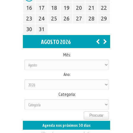
16
17
18
19
20
21
22
23
24
25
26
27
28
29
30
31
AGOSTO 2026
Mês:
Ano:
Categoria:
Agenda nos próximos 30 dias