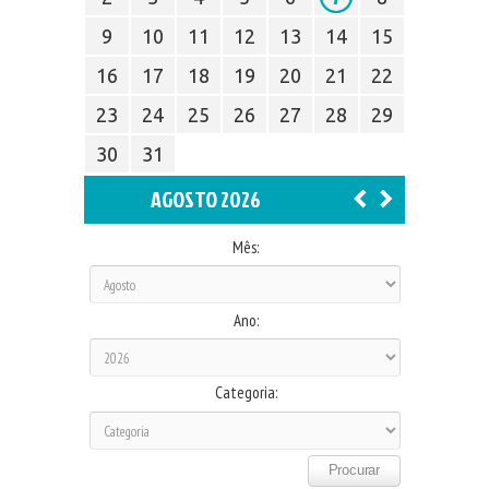
9
10
11
12
13
14
15
16
17
18
19
20
21
22
23
24
25
26
27
28
29
30
31
AGOSTO 2026
Mês:
Ano:
Categoria: