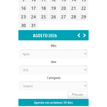
16
17
18
19
20
21
22
23
24
25
26
27
28
29
30
31
AGOSTO 2026
Mês:
Ano:
Categoria:
Agenda nos próximos 30 dias