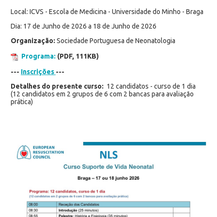
Local: ICVS - Escola de Medicina - Universidade do Minho - Braga
Dia: 17 de Junho de 2026 a 18 de Junho de 2026
Organização:
Sociedade Portuguesa de Neonatologia
Programa:
(PDF, 111KB)
---
Inscrições
---
Detalhes do presente curso:
12 candidatos - curso de 1 dia
(12 candidatos em 2 grupos de 6 com 2 bancas para avaliação
prática)