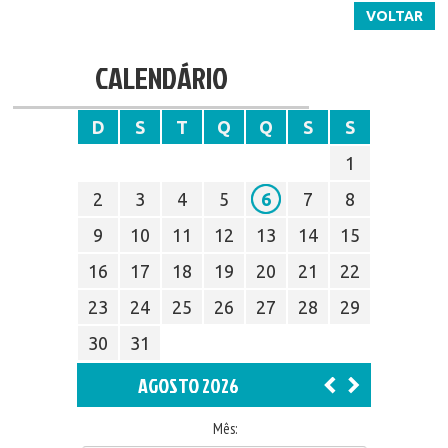
VOLTAR
CALENDÁRIO
D
S
T
Q
Q
S
S
1
2
3
4
5
6
7
8
9
10
11
12
13
14
15
16
17
18
19
20
21
22
23
24
25
26
27
28
29
30
31
AGOSTO 2026
Mês: