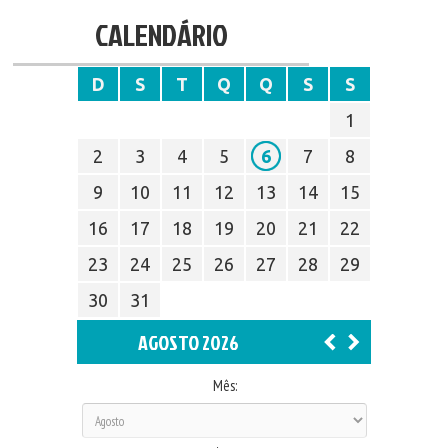
CALENDÁRIO
D
S
T
Q
Q
S
S
1
2
3
4
5
6
7
8
9
10
11
12
13
14
15
16
17
18
19
20
21
22
23
24
25
26
27
28
29
30
31
AGOSTO 2026
Mês: