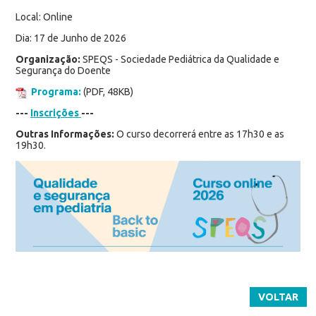
Local: Online
Dia: 17 de Junho de 2026
Organização:
SPEQS - Sociedade Pediátrica da Qualidade e
Segurança do Doente
Programa:
(PDF, 48KB)
---
Inscrições
---
Outras Informações:
O curso decorrerá entre as 17h30 e as
19h30.
VOLTAR