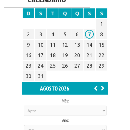
D
S
T
Q
Q
S
S
1
2
3
4
5
6
7
8
9
10
11
12
13
14
15
16
17
18
19
20
21
22
23
24
25
26
27
28
29
30
31
AGOSTO 2026
Mês:
Ano: