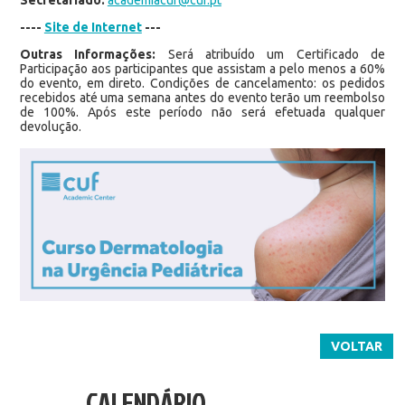
----
Site de Internet
---
Outras Informações:
Será atribuído um Certificado de
Participação aos participantes que assistam a pelo menos a 60%
do evento, em direto. Condições de cancelamento: os pedidos
recebidos até uma semana antes do evento terão um reembolso
de 100%. Após este período não será efetuada qualquer
devolução.
VOLTAR
CALENDÁRIO