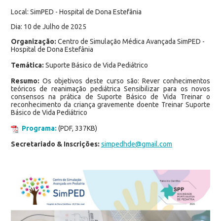
Local: SimPED - Hospital de Dona Estefânia
Dia: 10 de Julho de 2025
Organização:
Centro de Simulação Médica Avançada SimPED -
Hospital de Dona Estefânia
Temática:
Suporte Básico de Vida Pediátrico
Resumo:
Os objetivos deste curso são: Rever conhecimentos
teóricos de reanimação pediátrica Sensibilizar para os novos
consensos na prática de Suporte Básico de Vida Treinar o
reconhecimento da criança gravemente doente Treinar Suporte
Básico de Vida Pediátrico
Programa:
(PDF, 337KB)
Secretariado & Inscrições:
simpedhde@gmail.com