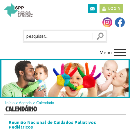
LOGIN
Menu
Início
>
Agenda
> Calendário
CALENDÁRIO
Reunião Nacional de Cuidados Paliativos
Pediátricos