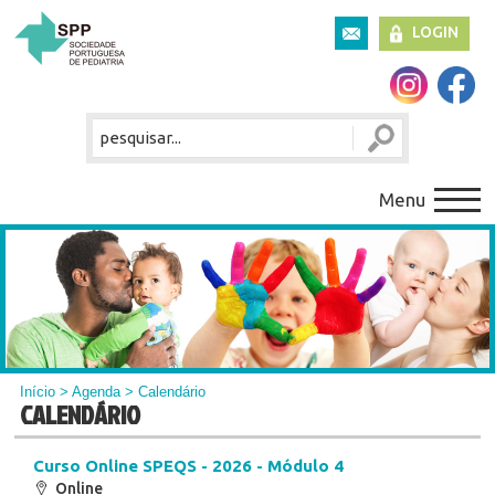
LOGIN
Menu
Início
>
Agenda
> Calendário
CALENDÁRIO
Curso Online SPEQS - 2026 - Módulo 4
Online