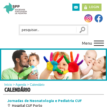
LOGIN
Menu
Início
>
Agenda
> Calendário
CALENDÁRIO
Jornadas de Neonatologia e Pediatria CUF
Hospital CUF Porto