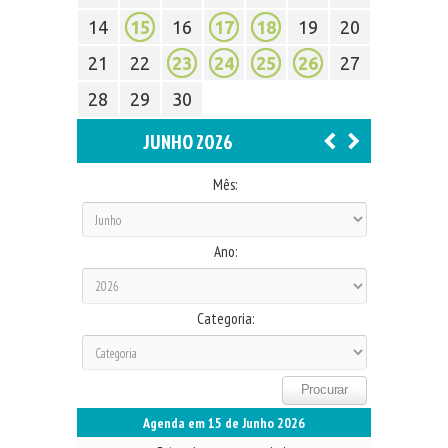
14
15
16
17
18
19
20
21
22
23
24
25
26
27
28
29
30
JUNHO 2026
Mês:
Ano:
Categoria:
Agenda em 15 de Junho 2026