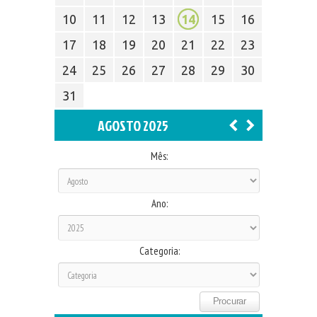
10
11
12
13
14
15
16
17
18
19
20
21
22
23
24
25
26
27
28
29
30
31
AGOSTO 2025
Mês:
Ano:
Categoria: