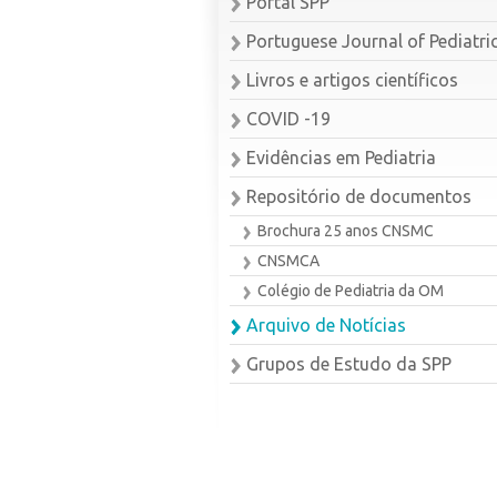
Portal SPP
Portuguese Journal of Pediatri
Livros e artigos científicos
COVID -19
Evidências em Pediatria
Repositório de documentos
Brochura 25 anos CNSMC
CNSMCA
Colégio de Pediatria da OM
Arquivo de Notícias
Grupos de Estudo da SPP