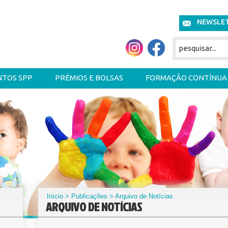
NEWSLE
NTOS SPP
PRÉMIOS E BOLSAS
FORMAÇÃO CONTÍNUA
Início
>
Publicações
> Arquivo de Notícias
ARQUIVO DE NOTÍCIAS