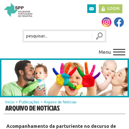
LOGIN
Menu
Início
>
Publicações
> Arquivo de Notícias
ARQUIVO DE NOTÍCIAS
Acompanhamento da parturiente no decurso de