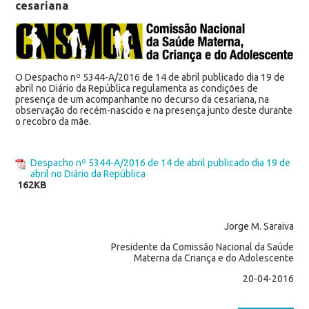
cesariana
O Despacho nº 5344-A/2016 de 14 de abril publicado dia 19 de
abril no Diário da República regulamenta as condições de
presença de um acompanhante no decurso da cesariana, na
observação do recém-nascido e na presença junto deste durante
o recobro da mãe.
Despacho nº 5344-A/2016 de 14 de abril publicado dia 19 de
abril no Diário da República
162KB
Jorge M.
Saraiva
Presidente da Comissão Nacional da Saúde
Materna da Criança e do Adolescente
20-04-2016