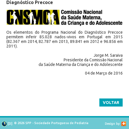
Diagnóstico Precoce
Os elementos do Programa Nacional do Diagnóstico Precoce
permitem inferir 85.028 nados-vivos em Portugal em 2015
(82.367 em 2014, 82.787 em 2013, 89.841 em 2012 e 96.856 em
2011).
Jorge M.
Saraiva
Presidente da Comissão Nacional
da Saúde Materna da Criança e do Adolescente
04 de Março de 2016
VOLTAR
© 2026 SPP - Sociedade Portuguesa de Pediatria
[
D
]