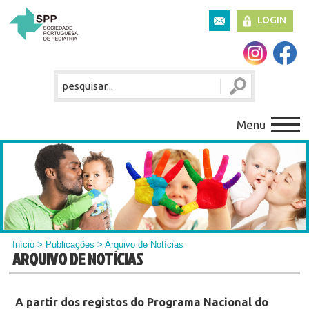
LOGIN
Menu
Início
>
Publicações
> Arquivo de Notícias
ARQUIVO DE NOTÍCIAS
A partir dos registos do Programa Nacional do