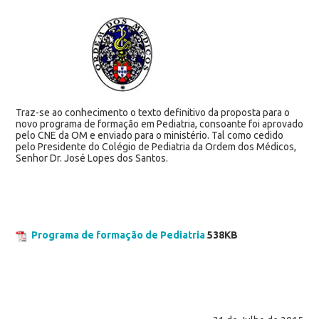
Traz-se ao conhecimento o texto definitivo da proposta para o
novo programa de formação em Pediatria, consoante foi aprovado
pelo CNE da OM e enviado para o ministério. Tal como cedido
pelo Presidente do Colégio de Pediatria da Ordem dos Médicos,
Senhor Dr. José Lopes dos Santos.
Programa de formação de Pediatria
538KB