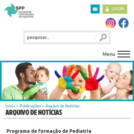
LOGIN
Menu
Início
>
Publicações
> Arquivo de Notícias
ARQUIVO DE NOTÍCIAS
Programa de formação de Pediatria