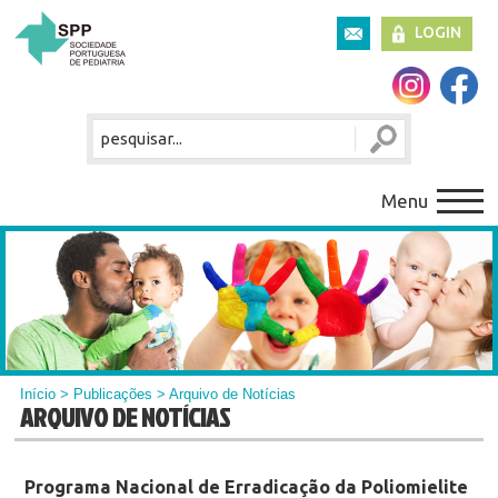
LOGIN
Menu
Início
>
Publicações
> Arquivo de Notícias
ARQUIVO DE NOTÍCIAS
Programa Nacional de Erradicação da Poliomielite