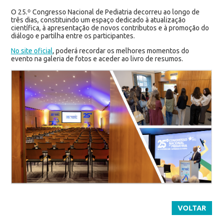
O 25.º Congresso Nacional de Pediatria decorreu ao longo de
três dias, constituindo um espaço dedicado à atualização
científica, à apresentação de novos contributos e à promoção do
diálogo e partilha entre os participantes.
No site oficial
, poderá recordar os melhores momentos do
evento na galeria de fotos e aceder ao livro de resumos.
VOLTAR