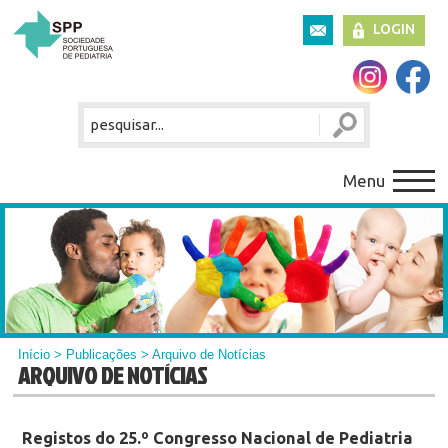
LOGIN
Menu
Início
>
Publicações
> Arquivo de Notícias
ARQUIVO DE NOTÍCIAS
Registos do 25.º Congresso Nacional de Pediatria