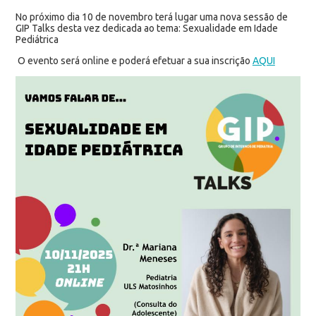
No próximo dia 10 de novembro terá lugar uma nova sessão de
GIP Talks desta vez dedicada ao tema: Sexualidade em Idade
Pediátrica
O evento será online e poderá efetuar a sua inscrição
AQUI