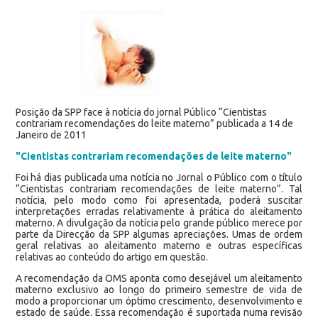
Posição da SPP face à notícia do jornal Público “Cientistas
contrariam recomendações do leite materno” publicada a 14 de
Janeiro de 2011
"Cientistas contrariam recomendações de leite materno"
Foi há dias publicada uma notícia no Jornal o Público com o título
“Cientistas contrariam recomendações de leite materno”. Tal
notícia, pelo modo como foi apresentada, poderá suscitar
interpretações erradas relativamente à prática do aleitamento
materno. A divulgação da notícia pelo grande público merece por
parte da Direcção da SPP algumas apreciações. Umas de ordem
geral relativas ao aleitamento materno e outras específicas
relativas ao conteúdo do artigo em questão.
A recomendação da OMS aponta como desejável um aleitamento
materno exclusivo ao longo do primeiro semestre de vida de
modo a proporcionar um óptimo crescimento, desenvolvimento e
estado de saúde. Essa recomendação é suportada numa revisão