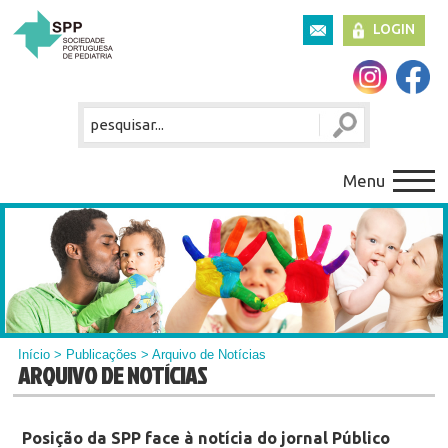
LOGIN
Menu
Início
>
Publicações
> Arquivo de Notícias
ARQUIVO DE NOTÍCIAS
Posição da SPP face à notícia do jornal Público