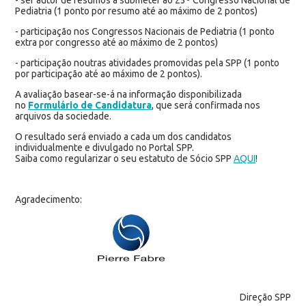
Pediatria (1 ponto por resumo até ao máximo de 2 pontos)
- participação nos Congressos Nacionais de Pediatria (1 ponto
extra por congresso até ao máximo de 2 pontos)
- participação noutras atividades promovidas pela SPP (1 ponto
por participação até ao máximo de 2 pontos).
A avaliação basear-se-á na informação disponibilizada
no
Formulário de Candidatura
, que será confirmada nos
arquivos da sociedade.
O resultado será enviado a cada um dos candidatos
individualmente e divulgado no Portal SPP.
Saiba como regularizar o seu estatuto de Sócio SPP
AQUI
!
Agradecimento:
Direção SPP