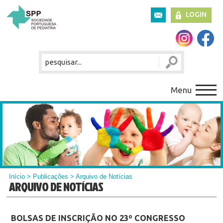
LOGIN
Menu
Início
>
Publicações
> Arquivo de Notícias
ARQUIVO DE NOTÍCIAS
BOLSAS DE INSCRIÇÃO NO 23º CONGRESSO