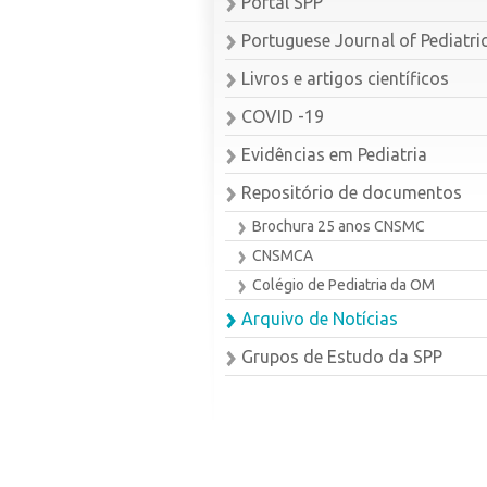
Portal SPP
Portuguese Journal of Pediatri
Livros e artigos científicos
COVID -19
Evidências em Pediatria
Repositório de documentos
Brochura 25 anos CNSMC
CNSMCA
Colégio de Pediatria da OM
Arquivo de Notícias
Grupos de Estudo da SPP