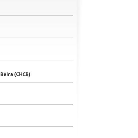
Beira (CHCB)