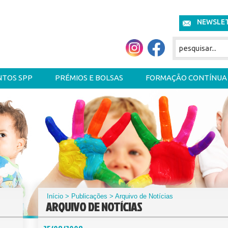
NEWSLE
NTOS SPP
PRÉMIOS E BOLSAS
FORMAÇÃO CONTÍNUA
Início
>
Publicações
> Arquivo de Notícias
ARQUIVO DE NOTÍCIAS