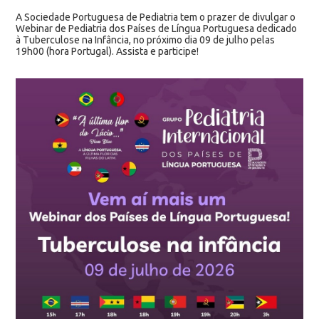
A Sociedade Portuguesa de Pediatria tem o prazer de divulgar o
Webinar de Pediatria dos Países de Língua Portuguesa dedicado
à Tuberculose na Infância, no próximo dia 09 de julho pelas
19h00 (hora Portugal). Assista e participe!